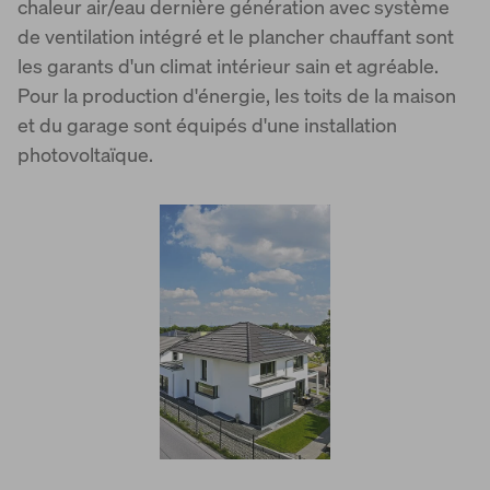
chaleur air/eau dernière génération avec système
de ventilation intégré et le plancher chauffant sont
les garants d'un climat intérieur sain et agréable.
Pour la production d'énergie, les toits de la maison
et du garage sont équipés d'une installation
photovoltaïque.