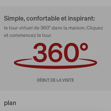
Simple, confortable et inspirant:
le tour virtuel de 360° dans la maison. Cliquez
et commencez le tour.
DÉBUT DE LA VISITE
plan