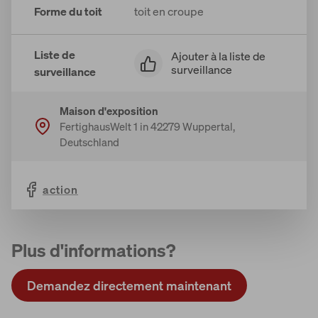
Forme du toit
toit en croupe
Liste de
Ajouter à la liste de
surveillance
surveillance
Maison d'exposition
FertighausWelt 1 in 42279 Wuppertal,
Deutschland
action
Plus d'informations?
Demandez directement maintenant