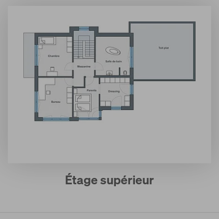
Étage supérieur