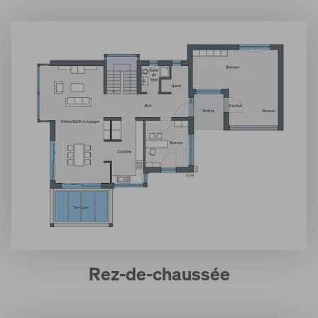
Rez-de-chaussée