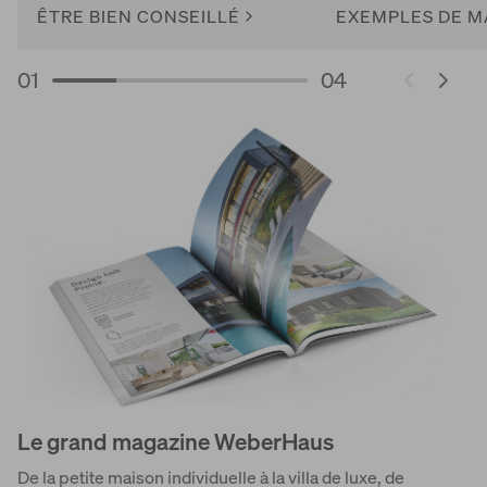
ÊTRE BIEN CONSEILLÉ
EXEMPLES DE M
01
04
Le grand magazine WeberHaus
De la petite maison individuelle à la villa de luxe, de