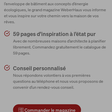
l’enveloppe de bâtiment aux concepts d’énergie
écologiques, le grand magazine WeberHaus vous informe
et vous inspire sur votre chemin vers la maison de vos
rêves.
59 pages d’inspiration à l’état pur
Avec de nombreuses maisons d’architecte à planifier
librement. Commandez gratuitement le catalogue de
59 pages.
Conseil personnalisé
Nous répondons volontiers à vos premières
questions au téléphone et nous vous proposons de
convenir d’un rendez-vous conseil.
Commander le magazine